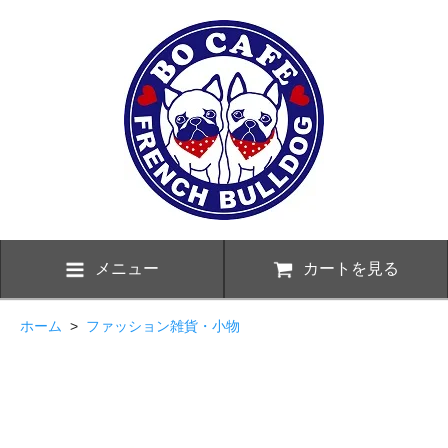
メニュー
カートを見る
ホーム
>
ファッション雑貨・小物