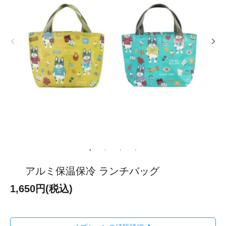
アルミ保温保冷 ランチバッグ
1,650円(税込)