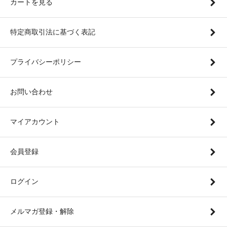
カートを見る
特定商取引法に基づく表記
プライバシーポリシー
お問い合わせ
マイアカウント
会員登録
ログイン
メルマガ登録・解除