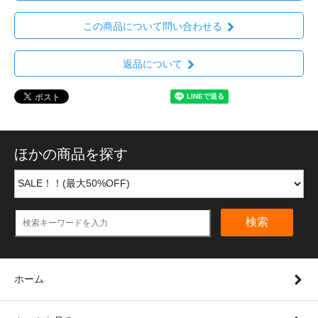
この商品について問い合わせる
返品について
ほかの商品を探す
検索
ホーム