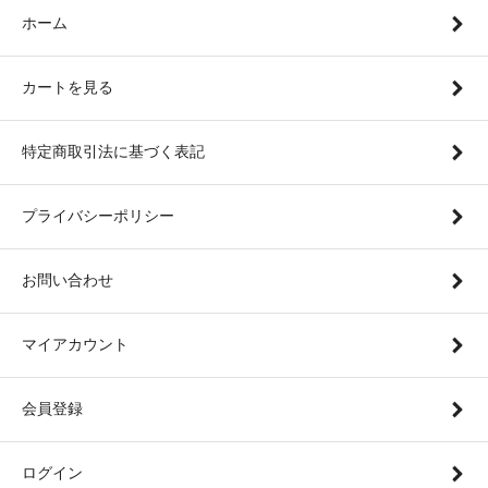
ホーム
カートを見る
特定商取引法に基づく表記
プライバシーポリシー
お問い合わせ
マイアカウント
会員登録
ログイン