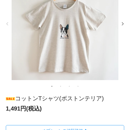
コットンTシャツ(ボストンテリア)
1,491円(税込)