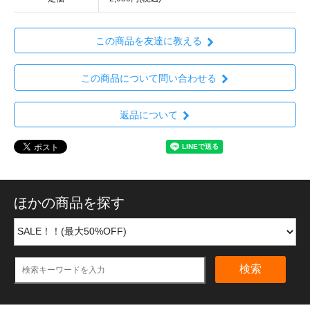
この商品を友達に教える
この商品について問い合わせる
返品について
ほかの商品を探す
検索