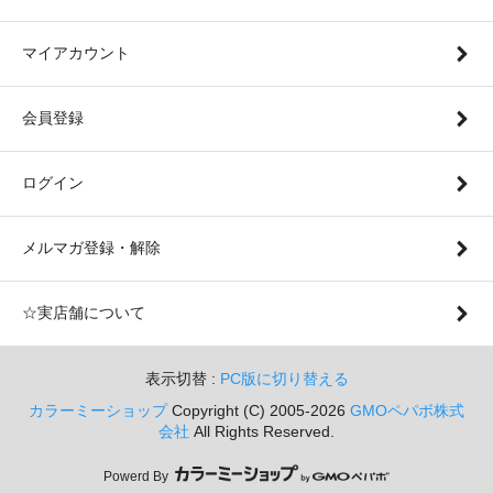
マイアカウント
会員登録
ログイン
メルマガ登録・解除
☆実店舗について
表示切替 :
PC版に切り替える
カラーミーショップ
Copyright (C) 2005-2026
GMOペパボ株式
会社
All Rights Reserved.
Powerd By