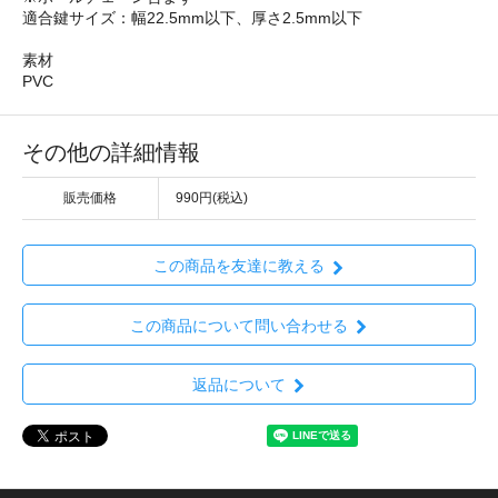
適合鍵サイズ：幅22.5mm以下、厚さ2.5mm以下
素材
PVC
その他の詳細情報
販売価格
990円(税込)
この商品を友達に教える
この商品について問い合わせる
返品について