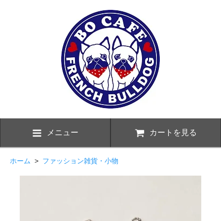
メニュー
カートを見る
ホーム
>
ファッション雑貨・小物