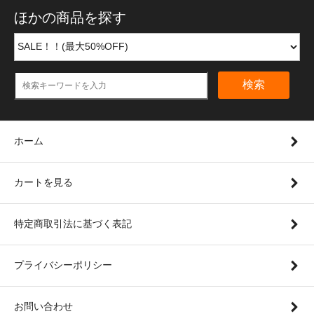
ほかの商品を探す
検索
ホーム
カートを見る
特定商取引法に基づく表記
プライバシーポリシー
お問い合わせ