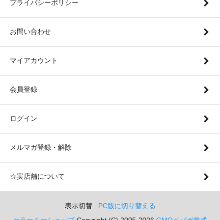
プライバシーポリシー
お問い合わせ
マイアカウント
会員登録
ログイン
メルマガ登録・解除
☆実店舗について
表示切替 :
PC版に切り替える
カラーミーショップ
Copyright (C) 2005-2026
GMOペパボ株式