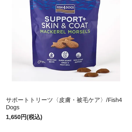
サポートトリーツ〈皮膚・被毛ケア〉/Fish4
Dogs
1,650円(税込)