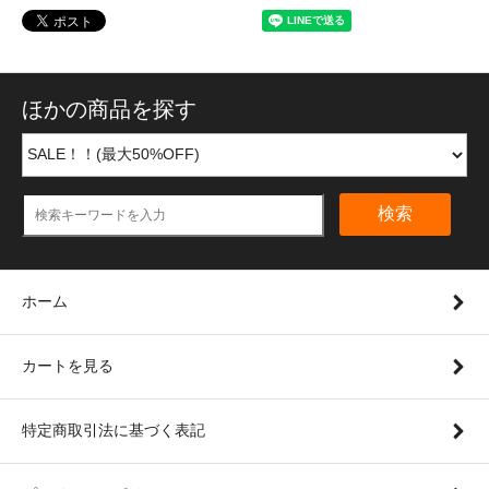
ほかの商品を探す
検索
ホーム
カートを見る
特定商取引法に基づく表記