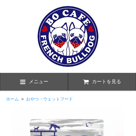
メニュー
カートを見る
ホーム
>
おやつ・ウェットフード