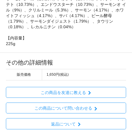
テト（10.73%）、エンドウスターチ（10.73%）、サーモンオ イ
ル（9%）、クリルミール（5.3%）、サーモン（4.17%）、ホワ
イトフィッシュ（4.17%）、サバ（4.17%）、ビール酵母
（1.79%）、サーモンダイジェスト（1.79%） 、タウリン
（0.18%） 、L-カルニチン（0.04%）
【内容量】
225g
その他の詳細情報
販売価格
1,650円(税込)
この商品を友達に教える
この商品について問い合わせる
返品について